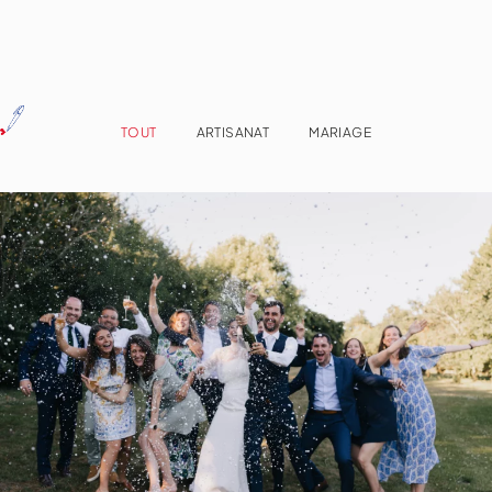
TOUT
ARTISANAT
MARIAGE