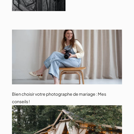
Bien choisir votre photographe de mariage : Mes
conseils !