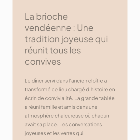
La brioche
vendéenne : Une
tradition joyeuse qui
réunit tous les
convives
Le dîner servi dans l'ancien cloître a
transformé ce lieu chargé d'histoire en
écrin de convivialité. La grande tablée
a réuni famille et amis dans une
atmosphère chaleureuse où chacun
avait sa place. Les conversations
joyeuses et les verres qui