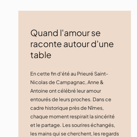
Quand l'amour se
raconte autour d'une
table
En cette fin d'été au Prieuré Saint-
Nicolas de Campagnac, Anne &
Antoine ont célébré leur amour
entourés de leurs proches. Dans ce
cadre historique près de Nîmes,
chaque moment respirait la sincérité
et le partage. Les sourires échangés,
les mains qui se cherchent, les regards