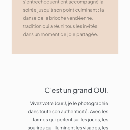
s'entrechoquent ont accompagné la
soirée jusqu'à son point culminant : la
danse de la brioche vendéenne,
tradition qui a réuni tous les invités
dans un moment de joie partagée.
C’est un grand OUI.
Vivez votre Jour J, je le photographie
dans toute son authenticité. Avec les
larmes qui perlent sur les joues, les
sourires qui illuminent les visages, les