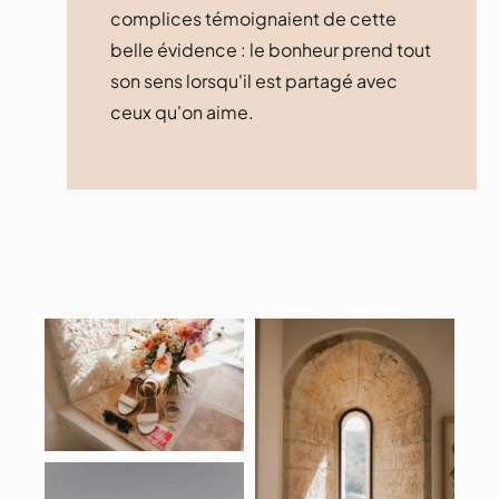
complices témoignaient de cette
belle évidence : le bonheur prend tout
son sens lorsqu'il est partagé avec
ceux qu'on aime.