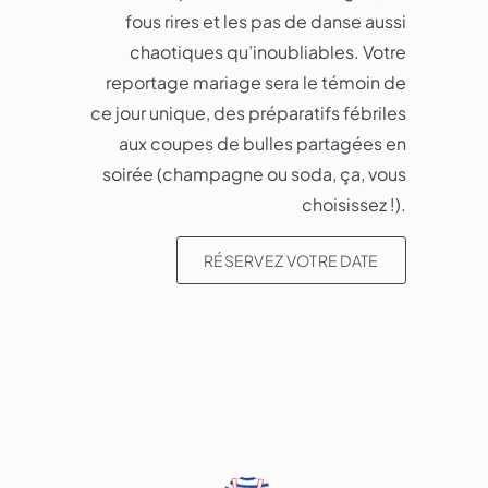
fous rires et les pas de danse aussi
chaotiques qu’inoubliables. Votre
reportage mariage sera le témoin de
ce jour unique, des préparatifs fébriles
aux coupes de bulles partagées en
soirée (champagne ou soda, ça, vous
choisissez !).
RÉSERVEZ VOTRE DATE