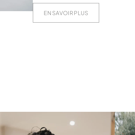
EN SAVOIR PLUS