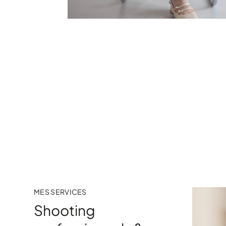
MES SERVICES
Shooting