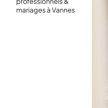
professionnels &
mariages à Vannes