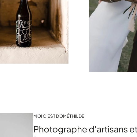
MOI C'EST DOMÉTHILDE
Photographe d'artisans e