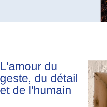
L'amour du
geste, du détail
et de l'humain