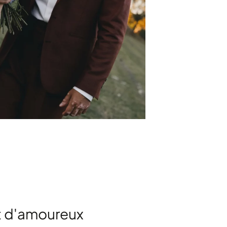
t d'amoureux