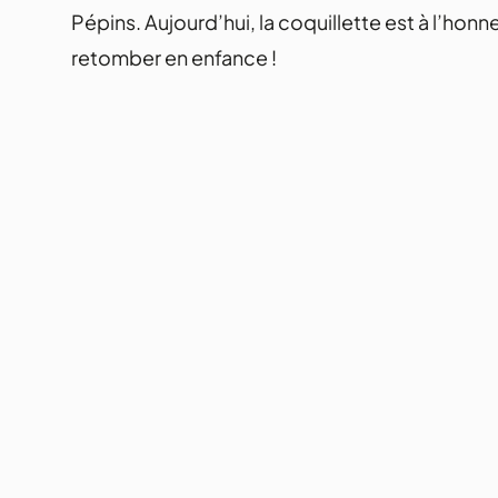
Pépins. Aujourd’hui, la coquillette est à l’honn
retomber en enfance !