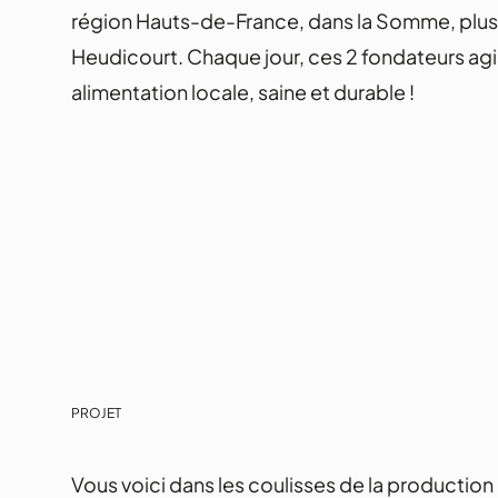
région Hauts-de-France, dans la Somme, plu
Heudicourt. Chaque jour, ces 2 fondateurs ag
alimentation locale, saine et durable !
PROJET
Vous voici dans les coulisses de la productio