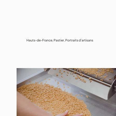
Hauts-de-France
,
Pastier
,
Portraits d'artisans