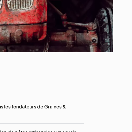
 les fondateurs de Graines &