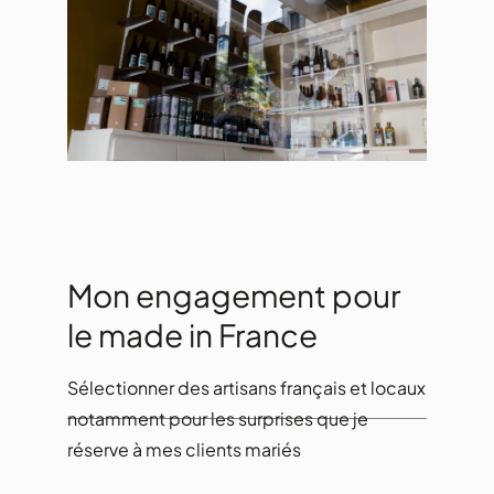
Mon engagement pour
le made in France
Sélectionner des artisans français et locaux
notamment pour les surprises que je
réserve à mes clients mariés