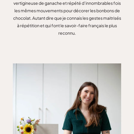
vertigineuse de ganache et répété d’innombrables fois
les mêmes mouvements pour décorer les bonbons de
chocolat. Autant dire que je connais les gestes maitrisés
à répétition et qui font le savoir-faire français le plus
reconnu.