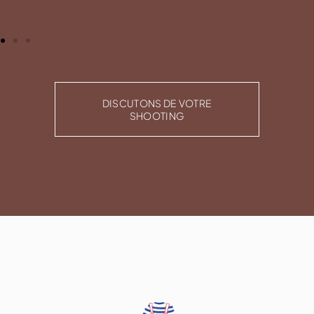
DISCUTONS DE VOTRE
SHOOTING