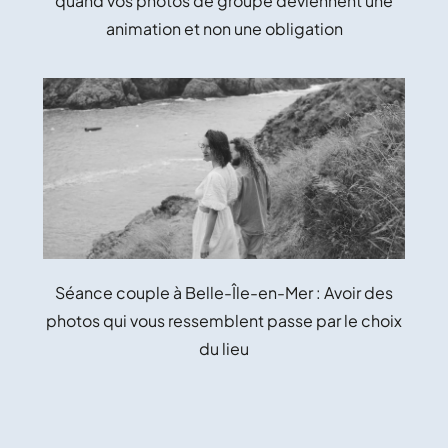
quand vos photos de groupe deviennent une
animation et non une obligation
Séance couple à Belle-Île-en-Mer : Avoir des
photos qui vous ressemblent passe par le choix
du lieu