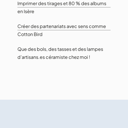
Imprimer des tirages et 80 % des albums
en Isère
Créer des partenariats avec sens comme
Cotton Bird
Que des bols, des tasses et des lampes
d’artisans.es céramiste chez moi !