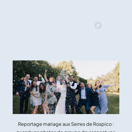
Reportage mariage aux Serres de Rospico :