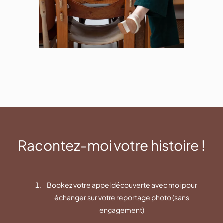
Racontez-moi votre histoire !
Bookez votre appel découverte avec moi pour
échanger sur votre reportage photo (sans
engagement)