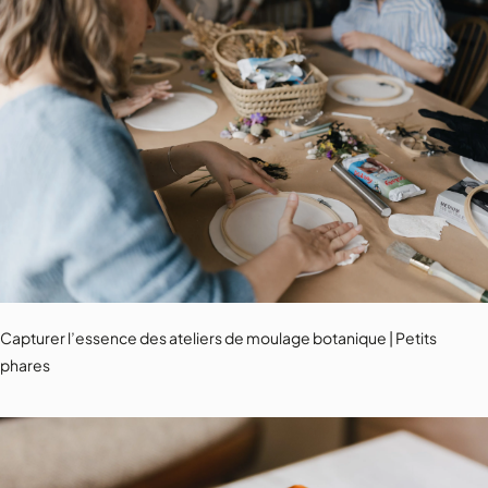
Capturer l’essence des ateliers de moulage botanique | Petits
phares