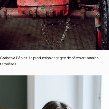
Graines & Pépins : La production engagée de pâtes artisanales
fermières