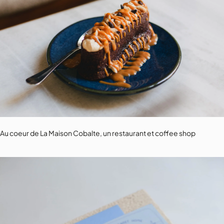
Au coeur de La Maison Cobalte, un restaurant et coffee shop