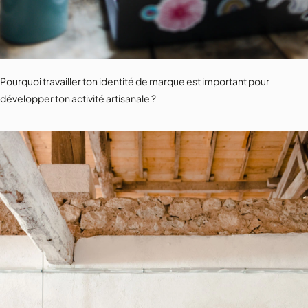
Pourquoi travailler ton identité de marque est important pour
développer ton activité artisanale ?