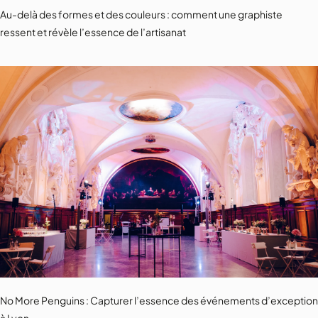
Au-delà des formes et des couleurs : comment une graphiste
ressent et révèle l’essence de l’artisanat
No More Penguins : Capturer l’essence des événements d’exception