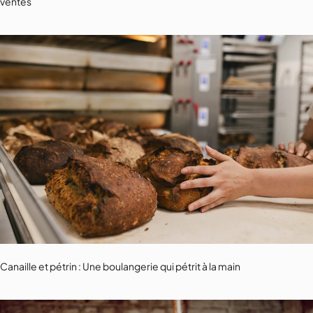
ventes
Canaille et pétrin : Une boulangerie qui pétrit à la main