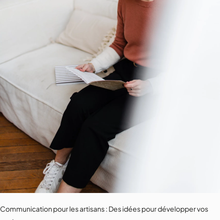
Communication pour les artisans : Des idées pour développer vos