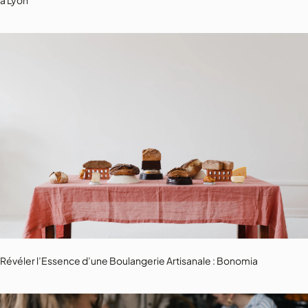
à Lyon
Révéler l’Essence d’une Boulangerie Artisanale : Bonomia