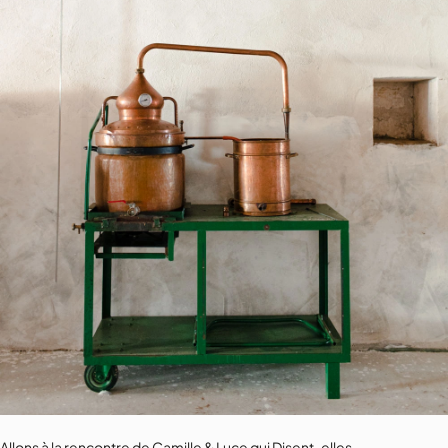
Allons à la rencontre de Camille & Luce qui Disent-elles