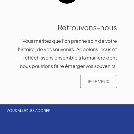
Retrouvons-nous
Vous méritez que l’on prenne soin de votre
histoire, de vos souvenirs. Appelons-nous et
réfléchissons ensemble à la manière dont
nous pourrions faire émerger vos souvenirs.​
JE LE VEUX
VOUS ALLEZ LES ADORER