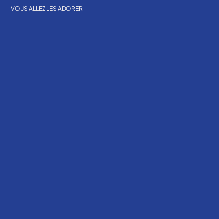
VOUS ALLEZ LES ADORER