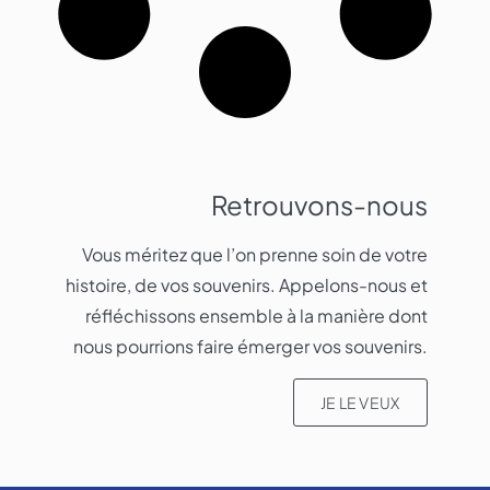
Retrouvons-nous
Vous méritez que l’on prenne soin de votre
histoire, de vos souvenirs. Appelons-nous et
réfléchissons ensemble à la manière dont
nous pourrions faire émerger vos souvenirs.​
JE LE VEUX