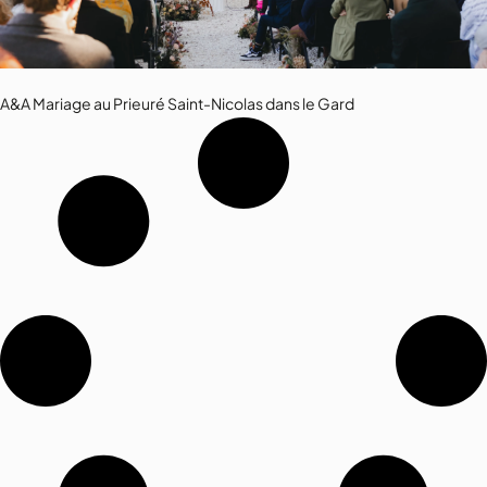
A&A Mariage au Prieuré Saint-Nicolas dans le Gard