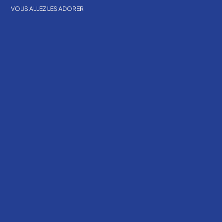
VOUS ALLEZ LES ADORER