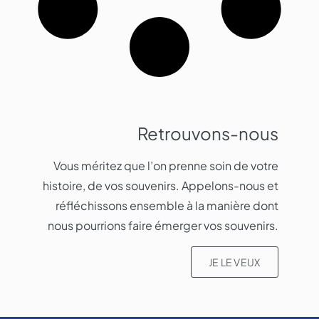
Retrouvons-nous
Vous méritez que l’on prenne soin de votre
histoire, de vos souvenirs. Appelons-nous et
réfléchissons ensemble à la manière dont
nous pourrions faire émerger vos souvenirs.​
JE LE VEUX