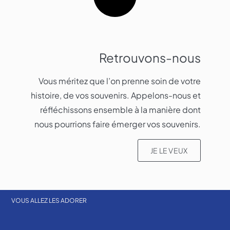
Retrouvons-nous
Vous méritez que l’on prenne soin de votre
histoire, de vos souvenirs. Appelons-nous et
réfléchissons ensemble à la manière dont
nous pourrions faire émerger vos souvenirs.​
JE LE VEUX
VOUS ALLEZ LES ADORER