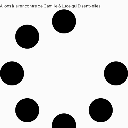
Allons à la rencontre de Camille & Luce qui Disent-elles