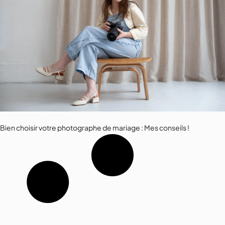
Bien choisir votre photographe de mariage : Mes conseils !