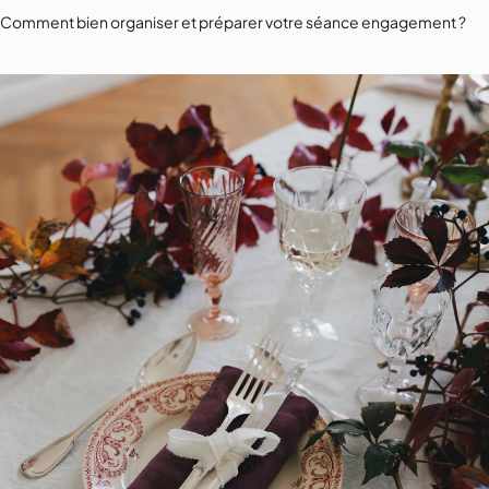
Comment bien organiser et préparer votre séance engagement ?