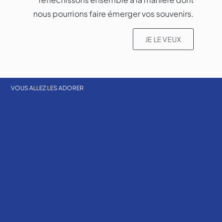
nous pourrions faire émerger vos souvenirs.​
JE LE VEUX
VOUS ALLEZ LES ADORER