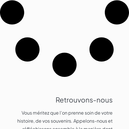
Retrouvons-nous
Vous méritez que l’on prenne soin de votre
histoire, de vos souvenirs. Appelons-nous et
réfléchissons ensemble à la manière dont