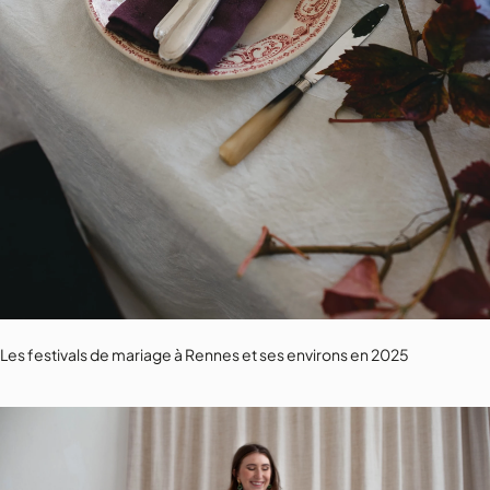
Les festivals de mariage à Rennes et ses environs en 2025