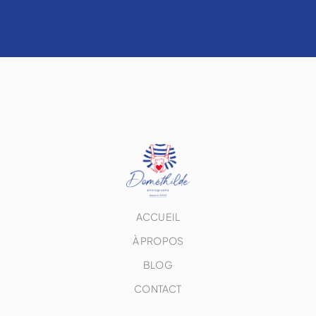
ACCUEIL
À PROPOS
BLOG
CONTACT